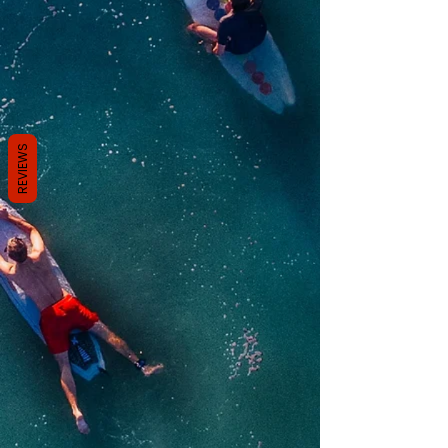
REVIEWS